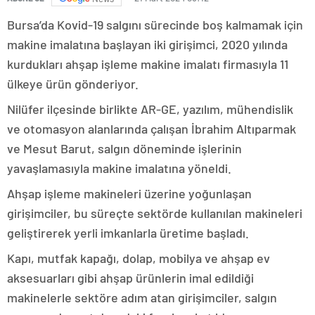
Bursa’da Kovid-19 salgını sürecinde boş kalmamak için
makine imalatına başlayan iki girişimci, 2020 yılında
kurdukları ahşap işleme makine imalatı firmasıyla 11
ülkeye ürün gönderiyor.
Nilüfer ilçesinde birlikte AR-GE, yazılım, mühendislik
ve otomasyon alanlarında çalışan İbrahim Altıparmak
ve Mesut Barut, salgın döneminde işlerinin
yavaşlamasıyla makine imalatına yöneldi.
Ahşap işleme makineleri üzerine yoğunlaşan
girişimciler, bu süreçte sektörde kullanılan makineleri
geliştirerek yerli imkanlarla üretime başladı.
Kapı, mutfak kapağı, dolap, mobilya ve ahşap ev
aksesuarları gibi ahşap ürünlerin imal edildiği
makinelerle sektöre adım atan girişimciler, salgın