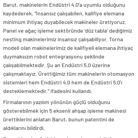
Barut, makinelerin Endüstri 4.0’a uyumlu olduğunu
kaydederek, “İnsansız çalışabilen, kalifiye elemana
minimum ihtiyaç duyabilecek makineler üretiyoruz.
Panel ve ağaç işleme sektöründe ‘düz tabla’ dediğimiz
nesting makinelerimiz insansız çalışabiliyor. Torna
modeli olan makinelerimiz de kalifiyeli elemana ihtiyaç
duymaksızın robot entegrasyonu şeklinde
çalışabilmektedir. Şu an Endüstri 5.0 üzerine
çalışmaktayız. Ürettiğimiz tüm makinelerin otomasyon
sistemleri hem Endüstri 4.0 hem de Endüstri 5.0’ı
desteklemektedir.” ifadesini kullandı.
Firmalarının yazılım yönünün güçlü olduğunu
gösterebilmek için 5 eksenli ahşap işleme makinesi
ürettiklerini anlatan Barut, bunun patentini de
aldıklarını bildirdi.