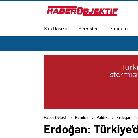
Son Dakika
Servisler
Gündem
Haber Objektif
Gündem
Politika
Erdoğan: Tür
Erdoğan: Türkiye’