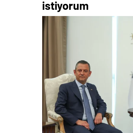
istiyorum