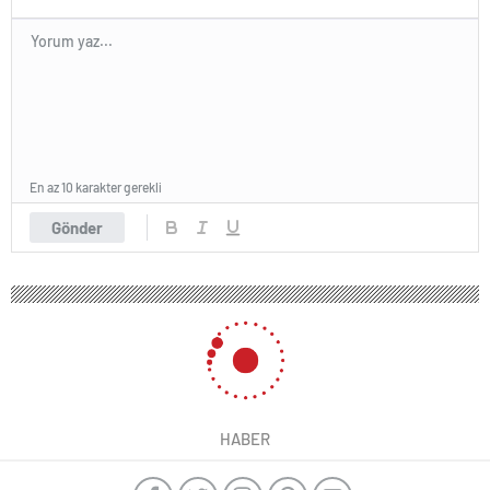
En az 10 karakter gerekli
Gönder
HABER