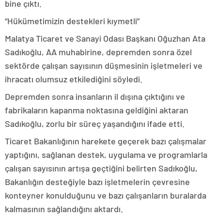
bine çıktı.
“Hükümetimizin destekleri kıymetli”
Malatya Ticaret ve Sanayi Odası Başkanı Oğuzhan Ata
Sadıkoğlu, AA muhabirine, depremden sonra özel
sektörde çalışan sayısının düşmesinin işletmeleri ve
ihracatı olumsuz etkilediğini söyledi.
Depremden sonra insanların il dışına çıktığını ve
fabrikaların kapanma noktasına geldiğini aktaran
Sadıkoğlu, zorlu bir süreç yaşandığını ifade etti.
Ticaret Bakanlığının harekete geçerek bazı çalışmalar
yaptığını, sağlanan destek, uygulama ve programlarla
çalışan sayısının artışa geçtiğini belirten Sadıkoğlu,
Bakanlığın desteğiyle bazı işletmelerin çevresine
konteyner konulduğunu ve bazı çalışanların buralarda
kalmasının sağlandığını aktardı.