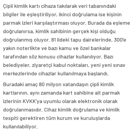
Çipli kimlik kartı cihaza takılarak veri tabanındaki
bilgiler ile eşleştiriliyor, ikinci doğrulama ise kişinin
parmak izleri karşılaştırması oluyor. Burada da eşleme
doğrulanırsa, kimlik sahibinin gerçek kişi olduğu
doğrulanmış oluyor. 81 ildeki tapu dairelerinde, 300’e
yakın noterlikte ve bazı kamu ve özel bankalar
tarafından söz konusu cihazlar kullanılıyor. Bazı
belediyeler, ziyaretçi kabul noktaları, yeni yeni sınav
merkezlerinde cihazlar kullanılmaya başlandı.
Buradaki amaç 80 milyon vatandaşın çipli kimlik
kartlarının, aynı zamanda kart sahibine ait parmak
izlerinin KVKK’ya uyumlu olarak elektronik olarak
doğrulanmasıdır. Cihaz kimlik doğrulama ve kimlik
tespiti gerektiren tüm kurum ve kuruluşlarda
kullanılabiliyor.