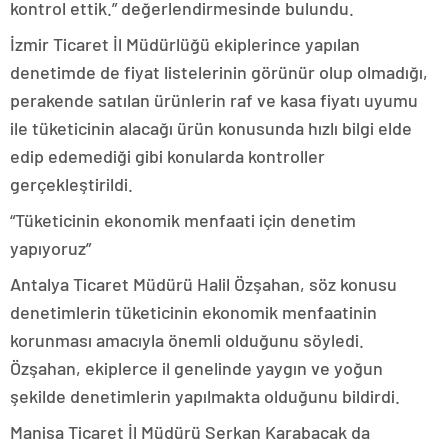
kontrol ettik.” değerlendirmesinde bulundu.
İzmir Ticaret İl Müdürlüğü ekiplerince yapılan
denetimde de fiyat listelerinin görünür olup olmadığı,
perakende satılan ürünlerin raf ve kasa fiyatı uyumu
ile tüketicinin alacağı ürün konusunda hızlı bilgi elde
edip edemediği gibi konularda kontroller
gerçekleştirildi.
“Tüketicinin ekonomik menfaati için denetim
yapıyoruz”
Antalya Ticaret Müdürü Halil Özşahan, söz konusu
denetimlerin tüketicinin ekonomik menfaatinin
korunması amacıyla önemli olduğunu söyledi.
Özşahan, ekiplerce il genelinde yaygın ve yoğun
şekilde denetimlerin yapılmakta olduğunu bildirdi.
Manisa Ticaret İl Müdürü Serkan Karabacak da