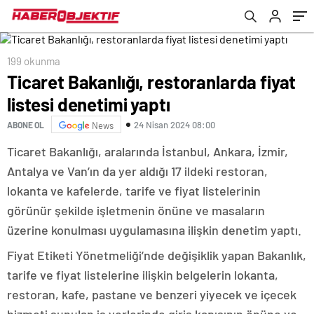
199 okunma
Ticaret Bakanlığı, restoranlarda fiyat
listesi denetimi yaptı
24 Nisan 2024 08:00
ABONE OL
News
Ticaret Bakanlığı, aralarında İstanbul, Ankara, İzmir,
Antalya ve Van’ın da yer aldığı 17 ildeki restoran,
lokanta ve kafelerde, tarife ve fiyat listelerinin
görünür şekilde işletmenin önüne ve masaların
üzerine konulması uygulamasına ilişkin denetim yaptı.
Fiyat Etiketi Yönetmeliği’nde değişiklik yapan Bakanlık,
tarife ve fiyat listelerine ilişkin belgelerin lokanta,
restoran, kafe, pastane ve benzeri yiyecek ve içecek