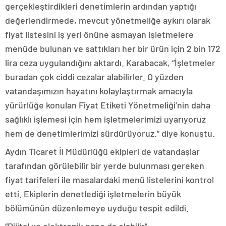
gerçekleştirdikleri denetimlerin ardından yaptığı
değerlendirmede, mevcut yönetmeliğe aykırı olarak
fiyat listesini iş yeri önüne asmayan işletmelere
menüde bulunan ve sattıkları her bir ürün için 2 bin 172
lira ceza uygulandığını aktardı. Karabacak, “İşletmeler
buradan çok ciddi cezalar alabilirler. O yüzden
vatandaşımızın hayatını kolaylaştırmak amacıyla
yürürlüğe konulan Fiyat Etiketi Yönetmeliği’nin daha
sağlıklı işlemesi için hem işletmelerimizi uyarıyoruz
hem de denetimlerimizi sürdürüyoruz.” diye konuştu.
Aydın Ticaret İl Müdürlüğü ekipleri de vatandaşlar
tarafından görülebilir bir yerde bulunması gereken
fiyat tarifeleri ile masalardaki menü listelerini kontrol
etti. Ekiplerin denetlediği işletmelerin büyük
bölümünün düzenlemeye uyduğu tespit edildi.