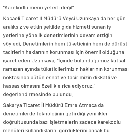
“Karekodlu menü yeterli değil”
Kocaeli Ticaret İl Müdürü Veysi Uzunkaya da her gün
aralıksız ve etkin şekilde gıda hizmeti sunan iş
yerlerine yönelik denetimlerinin devam ettiğini
söyledi. Denetimlerin hem tüketicinin hem de dürüst
tacirlerin haklarının korunması için önemli olduğuna
işaret eden Uzunkaya, “İçinde bulunduğumuz kutsal
ramazan ayında tüketicilerimizin haklarının korunması
noktasında bütün esnaf ve tacirimizin dikkatli ve
hassas olmasını özellikle rica ediyoruz.”
değerlendirmesinde bulundu.
Sakarya Ticaret İl Müdürü Emre Atmaca da
denetimlerde teknolojinin getirdiği yenilikler
doğrultusunda bazı işletmelerin sadece karekodlu
menüleri kullandıklarını gördüklerini ancak bu