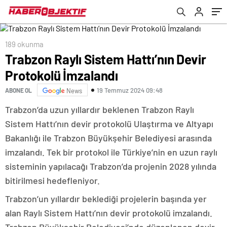
189 okunma
Trabzon Raylı Sistem Hattı’nın Devir
Protokolü İmzalandı
19 Temmuz 2024 09:48
ABONE OL
News
Trabzon’da uzun yıllardır beklenen Trabzon Raylı
Sistem Hattı’nın devir protokolü Ulaştırma ve Altyapı
Bakanlığı ile Trabzon Büyükşehir Belediyesi arasında
imzalandı. Tek bir protokol ile Türkiye’nin en uzun raylı
sisteminin yapılacağı Trabzon’da projenin 2028 yılında
bitirilmesi hedefleniyor.
Trabzon’un yıllardır beklediği projelerin başında yer
alan Raylı Sistem Hattı’nın devir protokolü imzalandı.